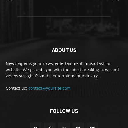
ABOUT US
Newspaper is your news, entertainment, music fashion
website. We provide you with the latest breaking news and
videos straight from the entertainment industry.
Contact us:
contact@yoursite.com
FOLLOW US