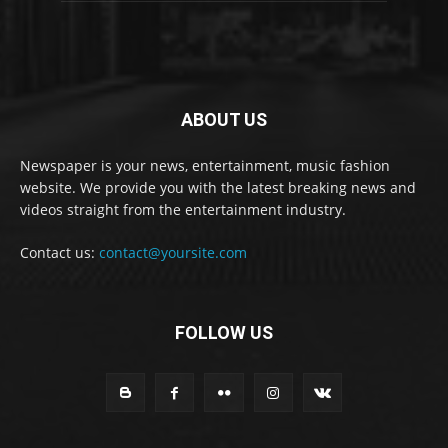
ABOUT US
Newspaper is your news, entertainment, music fashion
website. We provide you with the latest breaking news and
videos straight from the entertainment industry.
Contact us:
contact@yoursite.com
FOLLOW US