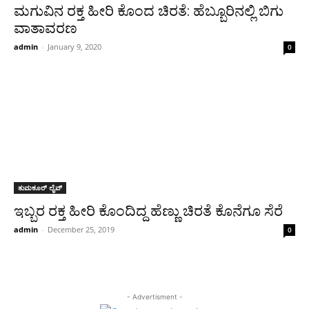
ಮಗುವಿನ ರಕ್ತ ಹೀರಿ ಕೊಂದ ಚಿರತೆ: ಹೆಬ್ಬೂರಿನಲ್ಲಿ ಬಿಗು
ವಾತಾವರಣ
admin
-
January 9, 2020
0
ತುಮಕೂರ್ ಲೈವ್
ಇಬ್ಬರ ರಕ್ತ ಹೀರಿ ಕೊಂದಿದ್ದ ಹೆಣ್ಣು ಚಿರತೆ ಕೊನೆಗೂ ಸೆರೆ
admin
-
December 25, 2019
0
- Advertisment -