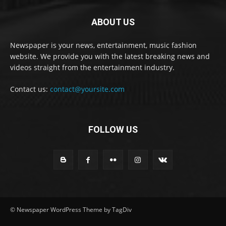
ABOUT US
Newspaper is your news, entertainment, music fashion
website. We provide you with the latest breaking news and
videos straight from the entertainment industry.
Contact us:
contact@yoursite.com
FOLLOW US
© Newspaper WordPress Theme by TagDiv