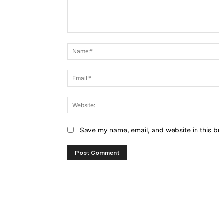
Comment:
Save my name, email, and website in this b