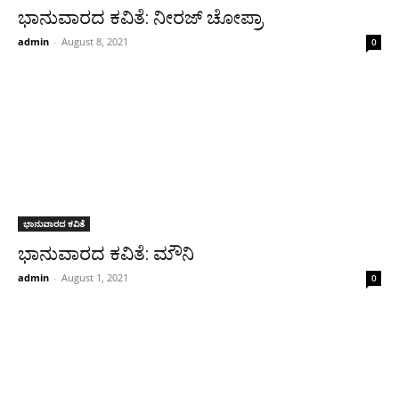
ಭಾನುವಾರದ ಕವಿತೆ: ನೀರಜ್ ಚೋಪ್ರಾ
admin
-
August 8, 2021
0
ಭಾನುವಾರದ ಕವಿತೆ
ಭಾನುವಾರದ ಕವಿತೆ: ಮೌನಿ
admin
-
August 1, 2021
0