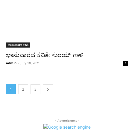
ಭಾನುವಾರದ ಕವಿತೆ
ಭಾನುವಾರದ ಕವಿತೆ: ಸುಂಯ್ ಗಾಳಿ
admin
-
July 18, 2021
3
1
2
3
- Advertisment -