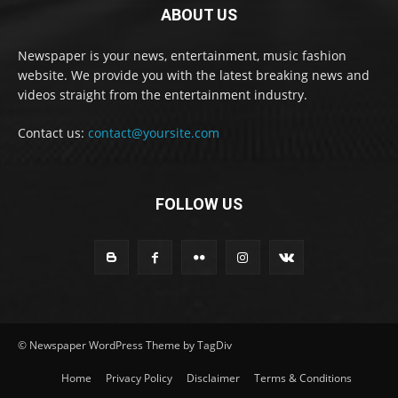
ABOUT US
Newspaper is your news, entertainment, music fashion
website. We provide you with the latest breaking news and
videos straight from the entertainment industry.
Contact us:
contact@yoursite.com
FOLLOW US
© Newspaper WordPress Theme by TagDiv
Home
Privacy Policy
Disclaimer
Terms & Conditions