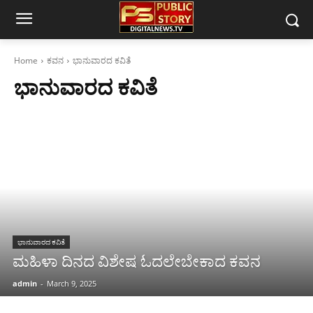
Home
ಕವನ
ಭಾನುವಾರದ ಕವಿತೆ
ಭಾನುವಾರದ ಕವಿತೆ
ಭಾನುವಾರದ ಕವಿತೆ
ಮಹಿಳಾ ದಿನದ ವಿಶೇಷ ಓದಲೇಬೇಕಾದ ಕವನ
admin
-
March 9, 2025