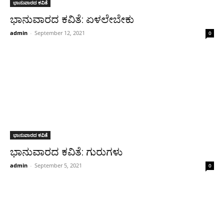
ಭಾನುವಾರದ ಕವಿತೆ
ಭಾನುವಾರದ ಕವಿತೆ: ಏಳಲೇಬೇಕು
admin
-
September 12, 2021
0
ಭಾನುವಾರದ ಕವಿತೆ
ಭಾನುವಾರದ ಕವಿತೆ: ಗುರುಗಳು
admin
-
September 5, 2021
0