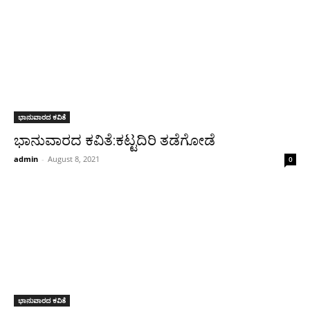
ಭಾನುವಾರದ ಕವಿತೆ
ಭಾನುವಾರದ ಕವಿತೆ:ಕಟ್ಟದಿರಿ ತಡೆಗೋಡೆ
admin
-
August 8, 2021
0
ಭಾನುವಾರದ ಕವಿತೆ