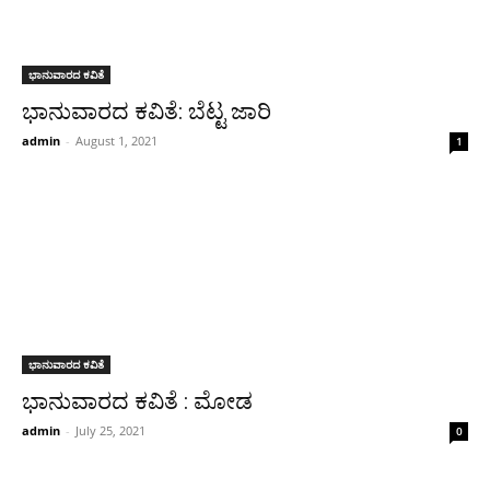
ಭಾನುವಾರದ ಕವಿತೆ
ಭಾನುವಾರದ ಕವಿತೆ: ಬೆಟ್ಟ ಜಾರಿ
admin
-
August 1, 2021
1
ಭಾನುವಾರದ ಕವಿತೆ
‌ಭಾನುವಾರದ ಕವಿತೆ : ಮೋಡ
admin
-
July 25, 2021
0