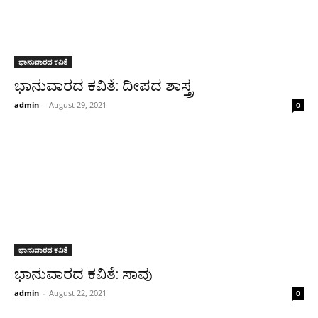
ಭಾನುವಾರದ ಕವಿತೆ
ಭಾನುವಾರದ ಕವಿತೆ: ದೀಪದ ಶಾಸ್ತ್ರ
admin
-
August 29, 2021
0
ಭಾನುವಾರದ ಕವಿತೆ
ಭಾನುವಾರದ ಕವಿತೆ: ಸಾವು
admin
-
August 22, 2021
0