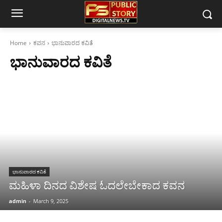
Home
ಕವನ
ಭಾನುವಾರದ ಕವಿತೆ
ಭಾನುವಾರದ ಕವಿತೆ
ಭಾನುವಾರದ ಕವಿತೆ
ಮಹಿಳಾ ದಿನದ ವಿಶೇಷ ಓದಲೇಬೇಕಾದ ಕವನ
admin
-
March 9, 2025