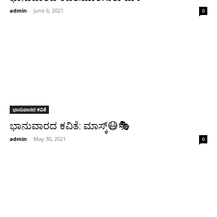
admin
-
June 6, 2021
0
ಭಾನುವಾರದ ಕವಿತೆ
ಭಾನುವಾರದ ಕವಿತೆ: ಮಾಸ್ಕ್😷🎭
admin
-
May 30, 2021
0