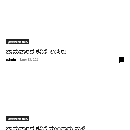
ಭಾನುವಾರದ ಕವಿತೆ
ಭಾನುವಾರದ ಕವಿತೆ: ಉಸಿರು
admin
-
June 13, 2021
1
ಭಾನುವಾರದ ಕವಿತೆ
ಭಾನುವಾರದ ಕವಿತೆ:ಮುಂಗಾರು ಮಳೆ