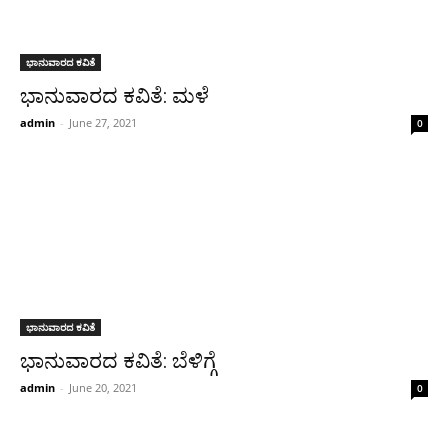
ಭಾನುವಾರದ ಕವಿತೆ
ಭಾನುವಾರದ ಕವಿತೆ: ಮಳೆ
admin
-
June 27, 2021
0
ಭಾನುವಾರದ ಕವಿತೆ
ಭಾನುವಾರದ ಕವಿತೆ: ಬೆಳಿಗ್ಗೆ
admin
-
June 20, 2021
0