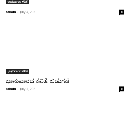
ಭಾನುವಾರದ ಕವಿತೆ
admin
-
July 4, 2021
0
ಭಾನುವಾರದ ಕವಿತೆ
ಭಾನುವಾರದ ಕವಿತೆ: ಬಿಡುಗಡೆ
admin
-
July 4, 2021
0