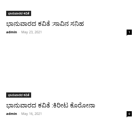
ಭಾನುವಾರದ ಕವಿತೆ
ಭಾನುವಾರದ ಕವಿತೆ :ಸಾವಿನ ಸನಿಹ
admin
-
May 23, 2021
1
ಭಾನುವಾರದ ಕವಿತೆ
ಭಾನುವಾರದ ಕವಿತೆ :ಕಿರೀಟ ಕೊರೋನಾ
admin
-
May 16, 2021
0