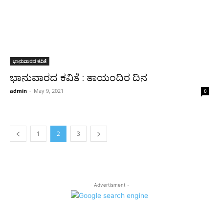
ಭಾನುವಾರದ ಕವಿತೆ
ಭಾನುವಾರದ ಕವಿತೆ : ತಾಯಂದಿರ ದಿನ
admin
-
May 9, 2021
0
1
2
3
- Advertisment -