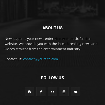
ABOUT US
Newspaper is your news, entertainment, music fashion
website. We provide you with the latest breaking news and
videos straight from the entertainment industry.
Contact us:
contact@yoursite.com
FOLLOW US