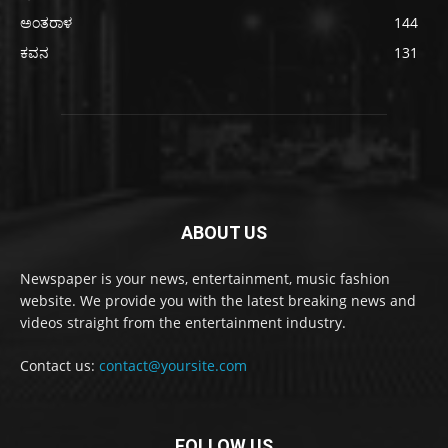
ಅಂತರಾಳ
144
ಕವನ
131
ABOUT US
Newspaper is your news, entertainment, music fashion
website. We provide you with the latest breaking news and
videos straight from the entertainment industry.
Contact us:
contact@yoursite.com
FOLLOW US