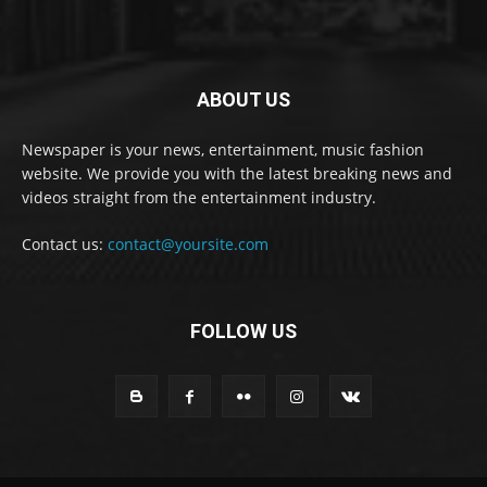
ABOUT US
Newspaper is your news, entertainment, music fashion
website. We provide you with the latest breaking news and
videos straight from the entertainment industry.
Contact us:
contact@yoursite.com
FOLLOW US