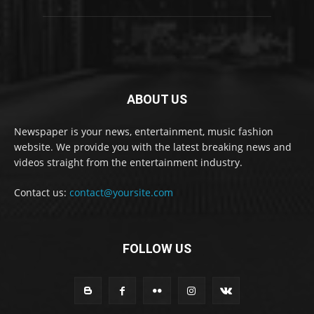
ABOUT US
Newspaper is your news, entertainment, music fashion
website. We provide you with the latest breaking news and
videos straight from the entertainment industry.
Contact us:
contact@yoursite.com
FOLLOW US