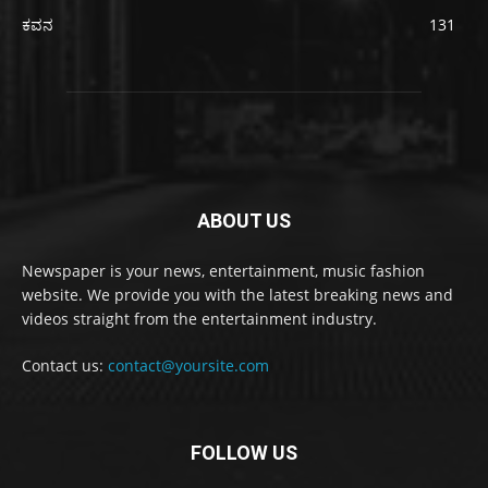
ಕವನ
131
ABOUT US
Newspaper is your news, entertainment, music fashion
website. We provide you with the latest breaking news and
videos straight from the entertainment industry.
Contact us:
contact@yoursite.com
FOLLOW US