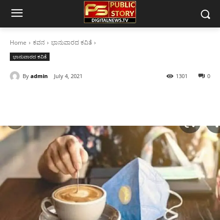
Home
ಕವನ
ಭಾನುವಾರದ ಕವಿತೆ
ಭಾನುವಾರದ ಕವಿತೆ
By
admin
July 4, 2021
1301
0