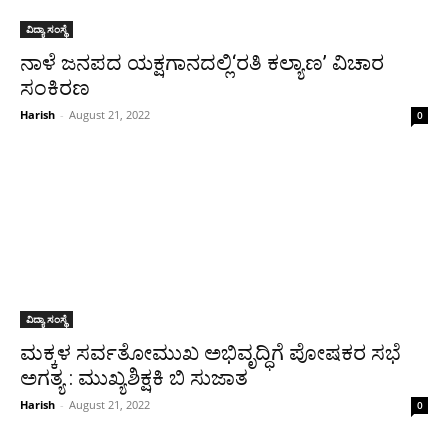
ವಿದ್ಯಾ ಸಂಸ್ಥೆ
ನಾಳೆ ಜನಪದ ಯಕ್ಷಗಾನದಲ್ಲಿ‘ರತಿ ಕಲ್ಯಾಣ’ ವಿಚಾರ
ಸಂಕಿರಣ
Harish
-
August 21, 2022
0
ವಿದ್ಯಾ ಸಂಸ್ಥೆ
ಮಕ್ಕಳ ಸರ್ವತೋಮುಖ ಅಭಿವೃದ್ಧಿಗೆ ಪೋಷಕರ ಸಭೆ
ಅಗತ್ಯ : ಮುಖ್ಯಶಿಕ್ಷಕಿ ಬಿ ಸುಜಾತ
Harish
-
August 21, 2022
0