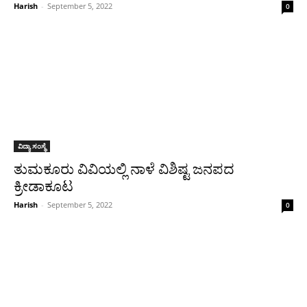
Harish
-
September 5, 2022
0
ವಿದ್ಯಾ ಸಂಸ್ಥೆ
ತುಮಕೂರು ವಿವಿಯಲ್ಲಿ‌ ನಾಳೆ ವಿಶಿಷ್ಟ ಜನಪದ‌
ಕ್ರೀಡಾಕೂಟ
Harish
-
September 5, 2022
0