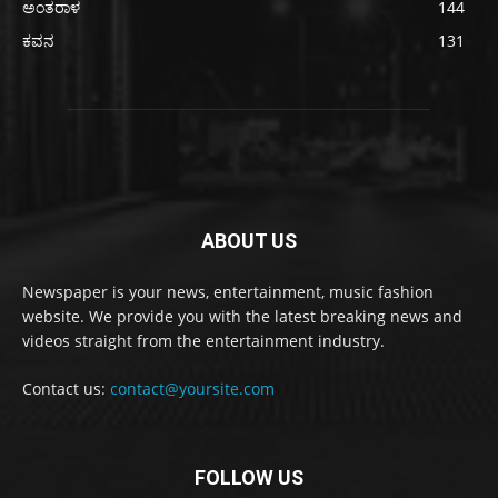
ಅಂತರಾಳ
144
ಕವನ
131
ABOUT US
Newspaper is your news, entertainment, music fashion
website. We provide you with the latest breaking news and
videos straight from the entertainment industry.
Contact us:
contact@yoursite.com
FOLLOW US