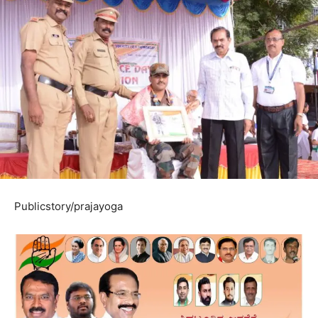
Publicstory/prajayoga