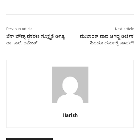
Previous article
Next article
ಚೆಕ್ ಬೌನ್ಸ್ ಪ್ರಕರಣ ಸೂಕ್ಷ್ಮತೆ ಅಗತ್ಯ:
ಮುಬಾರಕ್ ಪಾಷ ಆಗಿದ್ದ ಅರ್ಚಕ
ಡಾ. ಎಸ್. ರಮೇಶ್
ಹಿಂದೂ ಧರ್ಮಕ್ಕೆ ವಾಪಸ್!
Harish