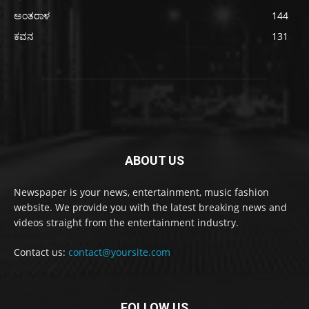
ಅಂತರಾಳ
144
ಕವನ
131
ABOUT US
Newspaper is your news, entertainment, music fashion
website. We provide you with the latest breaking news and
videos straight from the entertainment industry.
Contact us:
contact@yoursite.com
FOLLOW US