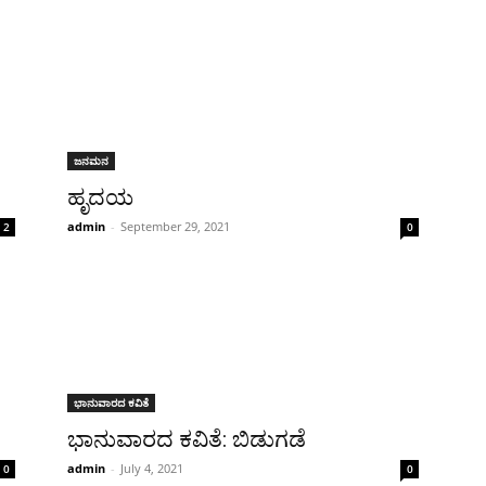
ಜನಮನ
ಹೃದಯ
admin
-
September 29, 2021
2
0
ಭಾನುವಾರದ ಕವಿತೆ
ಭಾನುವಾರದ ಕವಿತೆ: ಬಿಡುಗಡೆ
admin
-
July 4, 2021
0
0