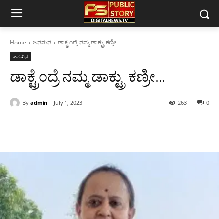
Home
ಜನಮನ
ಡಾಕ್ಟ್ರೆಂದ್ರೆ ನಮ್ಮ ಡಾಕ್ಟ್ರು ಕಣ್ರೀ...
ಜನಮನ
ಡಾಕ್ಟ್ರೆಂದ್ರೆ ನಮ್ಮ ಡಾಕ್ಟ್ರು ಕಣ್ರೀ…
By
admin
July 1, 2023
263
0