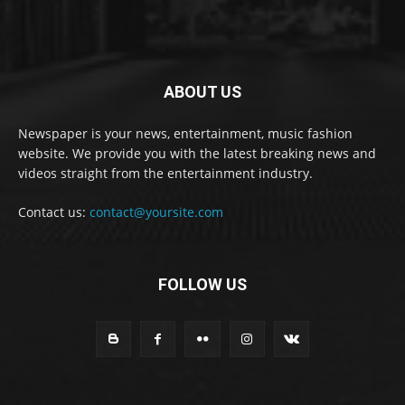
ABOUT US
Newspaper is your news, entertainment, music fashion
website. We provide you with the latest breaking news and
videos straight from the entertainment industry.
Contact us:
contact@yoursite.com
FOLLOW US