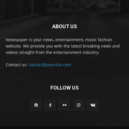
ABOUT US
Newspaper is your news, entertainment, music fashion
website. We provide you with the latest breaking news and
videos straight from the entertainment industry.
Contact us:
contact@yoursite.com
FOLLOW US