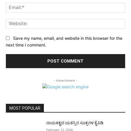
Ema
Web
Save my name, email, and website in this browser for the
next time I comment.
- Advertisment -
MOST POPULAR
ನಾಯಕತ್ವದ ಯಶಸ್ಸಿನ ಸೂತ್ರಗಳ ಕೈಪಿಡಿ
February 12, 2026