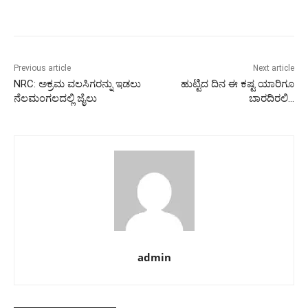
Previous article
Next article
NRC: ಅಕ್ರಮ ವಲಸಿಗರನ್ನು ಇಡಲು
ಹುಟ್ಟಿದ‌ ದಿನ ಈ ಕಷ್ಟ ಯಾರಿಗೂ‌
ನೆಲಮಂಗಲದಲ್ಲಿ ಜೈಲು
ಬಾರದಿರಲಿ…
admin