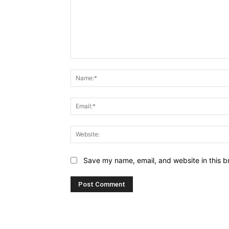
Comment:
Save my name, email, and website in this b