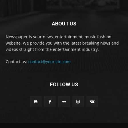
ABOUT US
Newspaper is your news, entertainment, music fashion
website. We provide you with the latest breaking news and
videos straight from the entertainment industry.
Contact us:
contact@yoursite.com
FOLLOW US