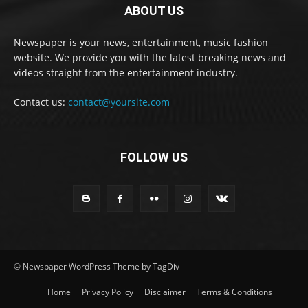
ABOUT US
Newspaper is your news, entertainment, music fashion
website. We provide you with the latest breaking news and
videos straight from the entertainment industry.
Contact us:
contact@yoursite.com
FOLLOW US
© Newspaper WordPress Theme by TagDiv
Home
Privacy Policy
Disclaimer
Terms & Conditions