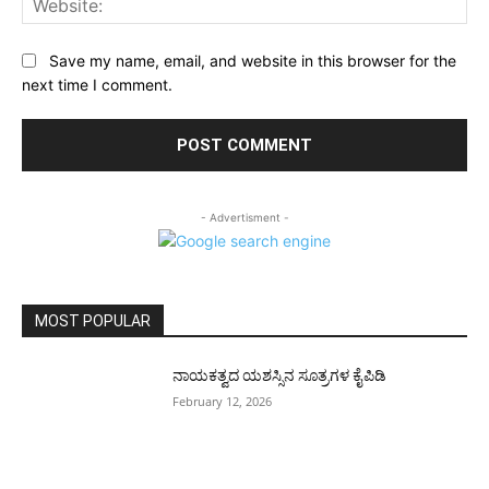
Save my name, email, and website in this browser for the
next time I comment.
- Advertisment -
MOST POPULAR
ನಾಯಕತ್ವದ ಯಶಸ್ಸಿನ ಸೂತ್ರಗಳ ಕೈಪಿಡಿ
February 12, 2026