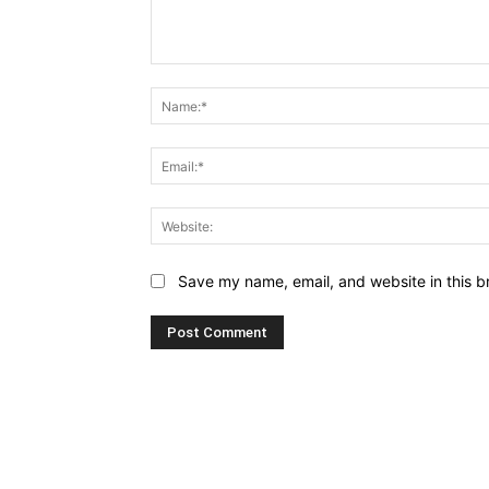
Comment:
Save my name, email, and website in this b