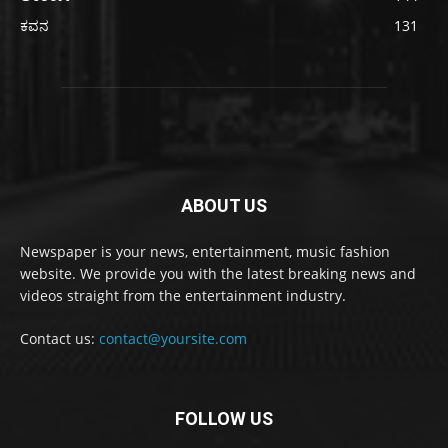
ಕವನ
131
ABOUT US
Newspaper is your news, entertainment, music fashion
website. We provide you with the latest breaking news and
videos straight from the entertainment industry.
Contact us:
contact@yoursite.com
FOLLOW US