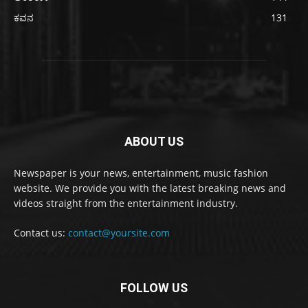
ಕವನ
131
ABOUT US
Newspaper is your news, entertainment, music fashion
website. We provide you with the latest breaking news and
videos straight from the entertainment industry.
Contact us:
contact@yoursite.com
FOLLOW US