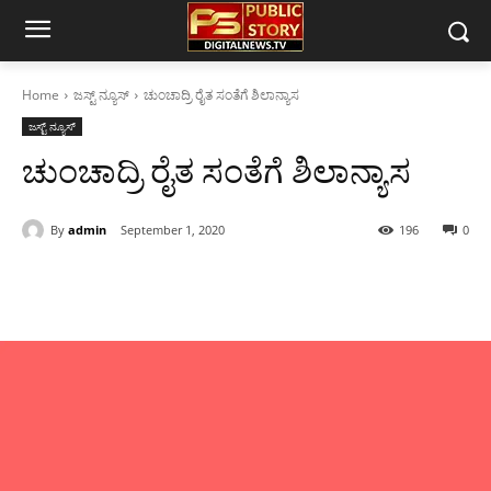
Home
ಜಸ್ಟ್ ನ್ಯೂಸ್
ಚುಂಚಾದ್ರಿ ರೈತ ಸಂತೆಗೆ ಶಿಲಾನ್ಯಾಸ
ಜಸ್ಟ್ ನ್ಯೂಸ್
ಚುಂಚಾದ್ರಿ ರೈತ ಸಂತೆಗೆ ಶಿಲಾನ್ಯಾಸ
By
admin
September 1, 2020
196
0