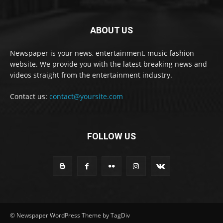
ABOUT US
Newspaper is your news, entertainment, music fashion
website. We provide you with the latest breaking news and
videos straight from the entertainment industry.
Contact us:
contact@yoursite.com
FOLLOW US
© Newspaper WordPress Theme by TagDiv