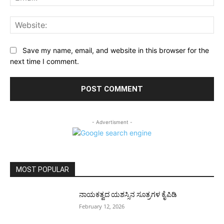
Web
Save my name, email, and website in this browser for the
next time I comment.
- Advertisment -
MOST POPULAR
ನಾಯಕತ್ವದ ಯಶಸ್ಸಿನ ಸೂತ್ರಗಳ ಕೈಪಿಡಿ
February 12, 2026