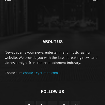
ABOUT US
Newspaper is your news, entertainment, music fashion
website. We provide you with the latest breaking news and
videos straight from the entertainment industry.
Contact us:
contact@yoursite.com
FOLLOW US