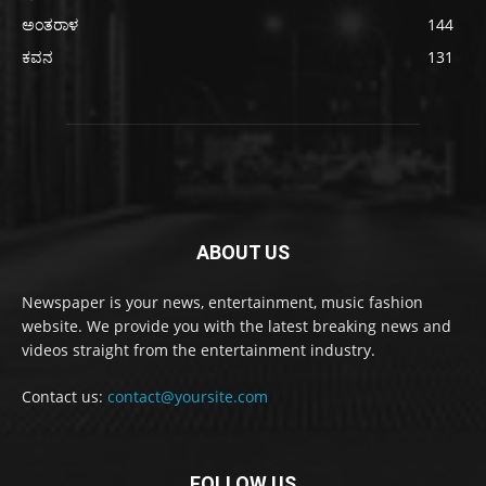
ಅಂತರಾಳ
144
ಕವನ
131
ABOUT US
Newspaper is your news, entertainment, music fashion
website. We provide you with the latest breaking news and
videos straight from the entertainment industry.
Contact us:
contact@yoursite.com
FOLLOW US