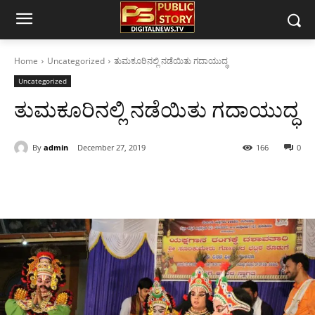
Home
Uncategorized
ತುಮಕೂರಿನಲ್ಲಿ ನಡೆಯಿತು ಗದಾಯುದ್ಧ
Uncategorized
ತುಮಕೂರಿನಲ್ಲಿ ನಡೆಯಿತು ಗದಾಯುದ್ಧ
By
admin
December 27, 2019
166
0