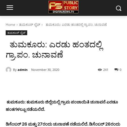
Home
ತುಮಕೂರ್ ಲೈವ್
ತುಮಕೂರು: ಎರಡು ಹಂತದಲ್ಲಿ ಗ್ರಾ.ಪಂ. ಚುನಾವಣೆ
ತುಮಕೂರ್ ಲೈವ್
ತುಮಕೂರು: ಎರಡು ಹಂತದಲ್ಲಿ
ಗ್ರಾ.ಪಂ. ಚುನಾವಣೆ
By
admin
November 30, 2020
241
0
ತುಮಕೂರು: ತುಮಕೂರು ಜಿಲ್ಲೆಯಲ್ಲಿ ಗ್ರಾಮ ಪಂಚಾಯಿತಿ ಚುನಾವನೆ ಎರಡೂ
ಹಂತಗಳಲ್ಲೂ ನಡೆಯಲಿದೆ.
ಡಿಸೆಂಬರ್ 26 ಮತ್ತು 27ರಂದು ಚುನಾಚಣೆ ನಡೆಯಲಿದೆ. ಡಿಸೆಂಬರ್ 26ರಂದು