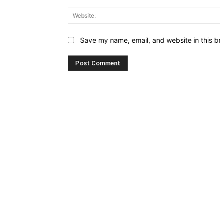
Save my name, email, and website in this b