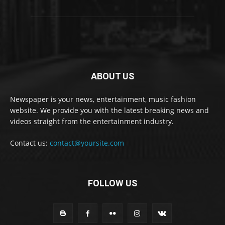
ABOUT US
Newspaper is your news, entertainment, music fashion
website. We provide you with the latest breaking news and
videos straight from the entertainment industry.
Contact us:
contact@yoursite.com
FOLLOW US