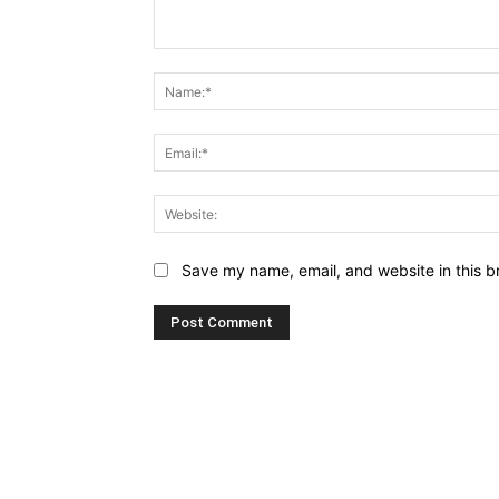
Comment:
Save my name, email, and website in this b