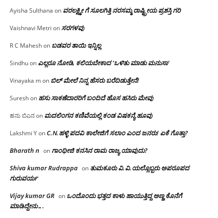
ವರಲಕ್ಷ್ಮೀ ಗೆ ಸೂಲಗಿತ್ತಿ ನರಸಮ್ಮ‌ ರಾಷ್ಟ್ರೀಯ ಪ್ರಶಸ್ತಿ ಗರಿ
Ayisha Sulthana
on
ಸರಗಳವು
Vaishnavi Metri
on
ಬಡವರ ತಾಯಿ ಇನ್ನಿಲ್ಲ
R C Mahesh
on
ಎಲ್ಲರೂ ನೋಡಿ, ಕಲಿಯಬೇಕಾದ ‘ಒಳಿತು ಮಾಡು ಮನುಸಾ’
Sindhu
on
ಬಿಲ್ ಮೇಲೆ ನಿನ್ನ ಹೆಸರು ಬರೆದಿಡುತ್ತೇನೆ!
Vinayaka m
on
ಹಸು ಸಾಕಣೆದಾರರಿಗೆ ಬಂದಿದೆ ಹೊಸ ಹಸಿರು ಮೇವು
Suresh
on
ಮದಲಿಂಗನ ಕಣಿವೆಯಲ್ಲಿ ಕಂಡ ವಿಷಕನ್ಯೆ ಹೂವು
ಹನು ಬಿಎನ
on
C.N.ಹಳ್ಳಿ ಪದವಿ ಕಾಲೇಜಿಗೆ ಸಲಾಂ‌ ಎಂದ ಜನರು! ಏಕೆ ಗೊತ್ತಾ?
Lakshmi Y
on
Bharath n
ಗಾಂಧೀಜಿ ಕನಸಿನ ರಾಮ ರಾಜ್ಯ ಯಾವುದು?
on
Shiva kumar Rudrappa
ತುಮಕೂರು‌ ವಿ.ವಿ.ಯಲ್ಲೊಬ್ಬರು ಅಪರೂಪದ
on
ಗುರುವರ್ಯ
Vijay kumar GR
ಒಂದೊಂದು ಭತ್ತದ ಕಾಳು ಹಾಯುತ್ತಿದ್ದ ಅಣ್ಣ ಕೊನೆಗೆ
on
ಮಾಡಿದ್ದೇನು….