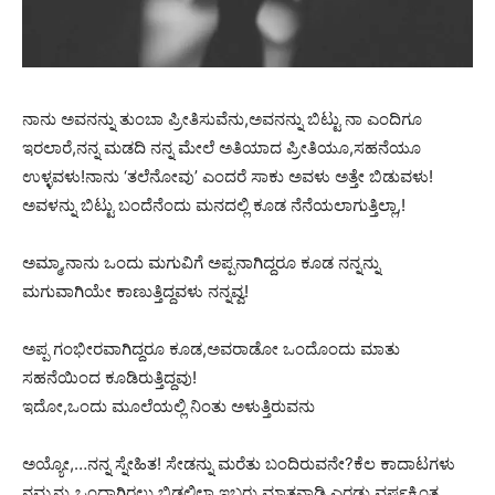
ನಾನು ಅವನನ್ನು ತುಂಬಾ ಪ್ರೀತಿಸುವೆನು,ಅವನನ್ನು ಬಿಟ್ಟು ನಾ ಎಂದಿಗೂ
ಇರಲಾರೆ,ನನ್ನ ಮಡದಿ ನನ್ನ ಮೇಲೆ ಅತಿಯಾದ ಪ್ರೀತಿಯೂ,ಸಹನೆಯೂ
ಉಳ್ಳವಳು!ನಾನು ‘ತಲೆನೋವು’ ಎಂದರೆ ಸಾಕು ಅವಳು ಅತ್ತೇ ಬಿಡುವಳು!
ಅವಳನ್ನು ಬಿಟ್ಟು ಬಂದೆನೆಂದು ಮನದಲ್ಲಿ ಕೂಡ ನೆನೆಯಲಾಗುತ್ತಿಲ್ಲಾ,!
ಅಮ್ಮಾ,ನಾನು ಒಂದು ಮಗುವಿಗೆ ಅಪ್ಪನಾಗಿದ್ದರೂ ಕೂಡ ನನ್ನನ್ನು
ಮಗುವಾಗಿಯೇ ಕಾಣುತ್ತಿದ್ದವಳು ನನ್ನವ್ವ!
ಅಪ್ಪ ಗಂಭೀರವಾಗಿದ್ದರೂ ಕೂಡ,ಅವರಾಡೋ ಒಂದೊಂದು ಮಾತು
ಸಹನೆಯಿಂದ ಕೂಡಿರುತ್ತಿದ್ದವು!
ಇದೋ,ಒಂದು ಮೂಲೆಯಲ್ಲಿ ನಿಂತು ಅಳುತ್ತಿರುವನು
ಅಯ್ಯೋ,…ನನ್ನ ಸ್ನೇಹಿತ! ಸೇಡನ್ನು ಮರೆತು ಬಂದಿರುವನೇ?ಕೆಲ ಕಾದಾಟಗಳು
ನಮ್ಮನ್ನು ಒಂದಾಗಿರಲು ಬಿಡಲಿಲ್ಲಾ,ಇಬ್ಬರು ಮಾತನಾಡಿ ಎರಡು ವರ್ಷಕ್ಕಿಂತ