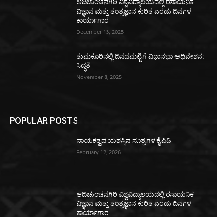
ಆದಿಚುಂಚನಗಿರಿ ವಿಶ್ವವಿದ್ಯಾಲಯದಲ್ಲಿ ರಸಾಯನಿಕ
ವಿಜ್ಞಾನ ಮತ್ತು ತಂತ್ರಜ್ಞಾನ ಕುರಿತ ಎರಡು ದಿನಗಳ
ಕಾರ್ಯಾಗಾರ
December 13, 2025
ತುಮಕೂರಿನಲ್ಲಿ ದಿನದಮಟ್ಟಿಗೆ ವಿಧಾನಭಾ ಅಧಿವೇಶನ:
ಸಿದ್ಧತೆ
November 8, 2025
POPULAR POSTS
ನಾಯಕತ್ವದ ಯಶಸ್ಸಿನ ಸೂತ್ರಗಳ ಕೈಪಿಡಿ
February 12, 2026
ಆದಿಚುಂಚನಗಿರಿ ವಿಶ್ವವಿದ್ಯಾಲಯದಲ್ಲಿ ರಸಾಯನಿಕ
ವಿಜ್ಞಾನ ಮತ್ತು ತಂತ್ರಜ್ಞಾನ ಕುರಿತ ಎರಡು ದಿನಗಳ
ಕಾರ್ಯಾಗಾರ