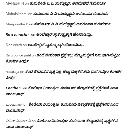
ತುಮಕೂರು‌ ವಿ.ವಿ.ಯಲ್ಲೊಬ್ಬರು ಅಪರೂಪದ ಗುರುವರ್ಯ
MAHESH.H
on
ತುಮಕೂರು‌ ವಿ.ವಿ.ಯಲ್ಲೊಬ್ಬರು ಅಪರೂಪದ ಗುರುವರ್ಯ
Mahalakshmi
on
ತುಮಕೂರು‌ ವಿ.ವಿ.ಯಲ್ಲೊಬ್ಬರು ಅಪರೂಪದ ಗುರುವರ್ಯ
Manjunatha B
on
Ravi Janashri
ಅಂಬೇಡ್ಕರ್ ಸ್ವಾತಂತ್ರ್ಯಕ್ಕಾಗಿ ಹೋರಾಡಿದ್ರಾ…
on
ಅಂಬೇಡ್ಕರ್ ಸ್ವಾತಂತ್ರ್ಯಕ್ಕಾಗಿ ಹೋರಾಡಿದ್ರಾ…
Deekshith
on
ತಂದೆ ಜೀವಂತದ ಪ್ರಶ್ನೆ ಇಲ್ಲ: ಹೆಣ್ಣು ಮಕ್ಕಳಿಗೆ ಸಮ ಭಾಗ-ಸುಪ್ರೀಂ
Raju police patil
on
ಕೋರ್ಟ್ ತೀರ್ಪು
ತಂದೆ ಜೀವಂತದ ಪ್ರಶ್ನೆ ಇಲ್ಲ: ಹೆಣ್ಣು ಮಕ್ಕಳಿಗೆ ಸಮ ಭಾಗ-ಸುಪ್ರೀಂ ಕೋರ್ಟ್
nataraja
on
ತೀರ್ಪು
Chethan
ಕೊರೊನಾ ನಿಯಂತ್ರಣ: ತುಮಕೂರು ಜಿಲ್ಲಾಡಳಿತಕ್ಕೆ ಪ್ರಶ್ನೆಗಳಿವೆ ಎಂದ
on
ಮಂಜು‌ನಾಥ್
ಕೊರೊನಾ ನಿಯಂತ್ರಣ: ತುಮಕೂರು ಜಿಲ್ಲಾಡಳಿತಕ್ಕೆ ಪ್ರಶ್ನೆಗಳಿವೆ ಎಂದ
ಮಂಜುನಾಥ್
on
ಮಂಜು‌ನಾಥ್
ಕೊರೊನಾ ನಿಯಂತ್ರಣ: ತುಮಕೂರು ಜಿಲ್ಲಾಡಳಿತಕ್ಕೆ ಪ್ರಶ್ನೆಗಳಿವೆ
ಸುನಿಲ್ ಕುಮಾರ್.ವಿ
on
ಎಂದ ಮಂಜು‌ನಾಥ್