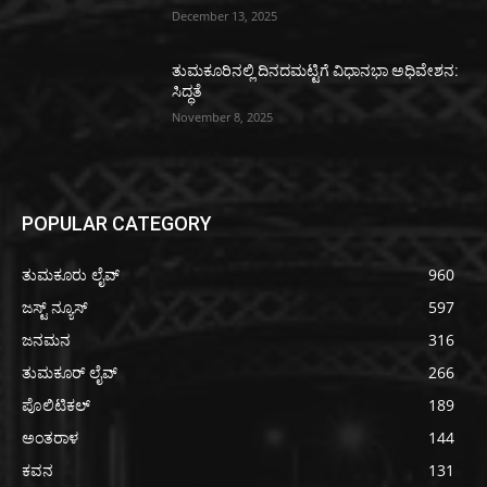
December 13, 2025
ತುಮಕೂರಿನಲ್ಲಿ ದಿನದಮಟ್ಟಿಗೆ ವಿಧಾನಭಾ ಅಧಿವೇಶನ:
ಸಿದ್ಧತೆ
November 8, 2025
POPULAR CATEGORY
ತುಮಕೂರು ಲೈವ್
960
ಜಸ್ಟ್ ನ್ಯೂಸ್
597
ಜನಮನ
316
ತುಮಕೂರ್ ಲೈವ್
266
ಪೊಲಿಟಿಕಲ್
189
ಅಂತರಾಳ
144
ಕವನ
131