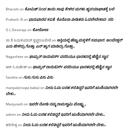
ಕೋವಿಡ್ ನಿಂದ ತಾಯಿ ಸಾವು ಕೇಳಿದ ಮಗಳು ಹೃದಯಾಘಾತಕ್ಕೆ ಬಲಿ
Bharath
on
ಭಾನುವಾರದ ಕವಿತೆ: ಕೊರೊನಾ ಪೀಡಿತರು ಓದಲೇಬೇಕಾದ- ನದಿ
Prakash. B
on
ಕೋರೋಣ
G L Devaraja
on
ಆಸ್ತಿಯಲ್ಲಿ ಹೆಣ್ಣು ಮಕ್ಕಳಿಗೆ ಸಮಭಾಗ; ಅಂಬೇಡ್ಕರ್
ಚಾ ಶಿ ಜಯಕುಮಾರ್ ಕೃಷ್ಣರಾಜಪೇಟೆ
on
ಏನು ಹೇಳಿದ್ರು ಗೊತ್ತಾ, ಏನ್ ತ್ಯಾಗ ಮಾಡಿದ್ರು ಗೊತ್ತಾ…
ಥಾಮ್ಸನ್ ರಾಯಿಟರ್ಸ್ ವರದಿಯೂ ಭಾರತದಲ್ಲಿ ಹೆಣ್ಣಿನ ಸ್ಥಾನ‌
Nagashtee
on
ಥಾಮ್ಸನ್ ರಾಯಿಟರ್ಸ್ ವರದಿಯೂ ಭಾರತದಲ್ಲಿ ಹೆಣ್ಣಿನ ಸ್ಥಾನ‌
ಆರ್.ಸಿ.ಮಹೇಶ್
on
ಗುಸು ಗುಸು ಪಿಸು ಪಿಸು
Savitha
on
ನೀನು ಓದು ಬರಹ ಕಲಿತಿದ್ದರೆ ಇವರಿಗೆ ಋಣಿಯಾಗಿರಲೇ
manjula(roopa babu)
on
ಬೇಕು…
ಇವರೇ‌ ನೋಡಿ‌ ನಮ್ಮ‌ ರಾಮಸ್ವಾಮಿ ಮೇಷ್ಟ್ರು…
Manjunath
on
ನೀನು ಓದು ಬರಹ ಕಲಿತಿದ್ದರೆ ಇವರಿಗೆ ಋಣಿಯಾಗಿರಲೇ ಬೇಕು…
admin
on
ನೀನು ಓದು ಬರಹ ಕಲಿತಿದ್ದರೆ ಇವರಿಗೆ ಋಣಿಯಾಗಿರಲೇ ಬೇಕು…
ಹರಿನೇತ್ರ
on