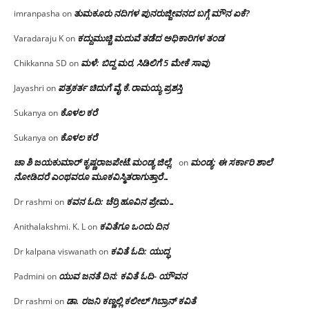
ತುಮಕೂರು ನದಿಗಳ ಪುನರುಜ್ಜೀವನದ ಬಗ್ಗೆ ಮೌನ ಏಕೆ?
imranpasha
on
ಕದ್ದುಮುಚ್ಚಿ ಮದುವೆ ತಡೆದ ಅಧಿಕಾರಿಗಳ ತಂಡ
Varadaraju K
on
ಮಳೆ: ಬಿದ್ದ ಮರ, ಸಿಡಿಲಿಗೆ 5 ಮೇಕೆ ಸಾವು
Chikkanna SD
on
ಪತ್ರಕರ್ತ ಚಿದುಗೆ ವೈ.ಕೆ.ರಾಮಯ್ಯ ಪ್ರಶಸ್ತಿ
Jayashri
on
ಕೊಳಲ ಕರೆ
Sukanya
on
ಕೊಳಲ ಕರೆ
Sukanya
on
ಚಾ ಶಿ ಜಯಕುಮಾರ್ ಕೃಷ್ಣರಾಜಪೇಟೆ.ಮಂಡ್ಯ ಜಿಲ್ಲೆ.
ಮಂಡ್ಯ: ಈ ಸರ್ಕಾರಿ ಶಾಲೆ
on
ನೋಡಿದರೆ ಎಂಥವರೂ ಮೂಕವಿಸ್ಮಿತರಾಗುತ್ತಾರೆ…
ಕವನ ಓದಿ: ಚೆರ್ರಿ ಹೂವಿನ ಪ್ರೇಮ…
Dr rashmi
on
ಕವಿತೆಗೂ ಒಂದು ದಿನ
Anithalakshmi. K. L
on
ಕವಿತೆ ಓದಿ: ಯುದ್ಧ
Dr kalpana viswanath
on
ಯುವ ಜನತೆ ದಿನ: ಕವಿತೆ ಓದಿ- ಯೌವನ
Padmini
on
ಡಾ. ರಜನಿ‌ ಕಣ್ಣಲ್ಲಿ ಕಲೀಲ್ ಗಿಬ್ರಾನ್ ಕವಿತೆ
Dr rashmi
on