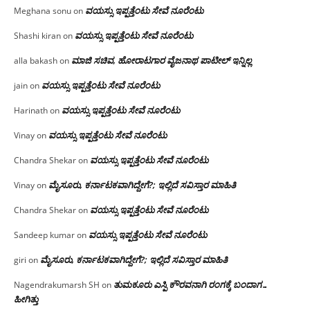
ವಯಸ್ಸು ಇಪ್ಪತ್ತೆಂಟು ಸೇವೆ ನೂರೆಂಟು
Meghana sonu
on
ವಯಸ್ಸು ಇಪ್ಪತ್ತೆಂಟು ಸೇವೆ ನೂರೆಂಟು
Shashi kiran
on
ಮಾಜಿ ಸಚಿವ, ಹೋರಾಟಗಾರ ವೈಜನಾಥ ಪಾಟೀಲ್ ಇನ್ನಿಲ್ಲ
alla bakash
on
ವಯಸ್ಸು ಇಪ್ಪತ್ತೆಂಟು ಸೇವೆ ನೂರೆಂಟು
jain
on
ವಯಸ್ಸು ಇಪ್ಪತ್ತೆಂಟು ಸೇವೆ ನೂರೆಂಟು
Harinath
on
ವಯಸ್ಸು ಇಪ್ಪತ್ತೆಂಟು ಸೇವೆ ನೂರೆಂಟು
Vinay
on
ವಯಸ್ಸು ಇಪ್ಪತ್ತೆಂಟು ಸೇವೆ ನೂರೆಂಟು
Chandra Shekar
on
ಮೈಸೂರು, ಕರ್ನಾಟಕವಾಗಿದ್ದೇಗೆ?; ಇಲ್ಲಿದೆ ಸವಿಸ್ತಾರ ಮಾಹಿತಿ
Vinay
on
ವಯಸ್ಸು ಇಪ್ಪತ್ತೆಂಟು ಸೇವೆ ನೂರೆಂಟು
Chandra Shekar
on
ವಯಸ್ಸು ಇಪ್ಪತ್ತೆಂಟು ಸೇವೆ ನೂರೆಂಟು
Sandeep kumar
on
ಮೈಸೂರು, ಕರ್ನಾಟಕವಾಗಿದ್ದೇಗೆ?; ಇಲ್ಲಿದೆ ಸವಿಸ್ತಾರ ಮಾಹಿತಿ
giri
on
ತುಮಕೂರು ಎಸ್ಪಿ ಕೌರವನಾಗಿ ರಂಗಕ್ಕೆ ಬಂದಾಗ…
Nagendrakumarsh SH
on
ಹೀಗಿತ್ತು