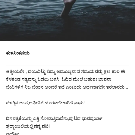
ತುಳಸೀತನಯ
ಆತ್ಮೀಯರೇ., ದಯವಿಟ್ಟು ನಿಮ್ಮ ಅಮೂಲ್ಯವಾದ ಸಮಯವನ್ನು ಕ್ಷಣ ಕಾಲ ಈ
ಕೆಳಕಂಡ ಸತ್ಯವನ್ನು ಓದಲು ಬಳಸಿ. ಓದಿದ‌ ಮೇಲೆ ಬಹುಶಃ ಭಾವನಾ
ಜೀವಿಗಳಿಗೆ ನಿಜ ಜೀವನ ಅಂದರೆ ಇದೆ ಎಂಬುದು ಅರ್ಥವಾಗದೇ ಇರಲಾರದು…
ಬೆಳಗ್ಗಿನ ಜಾವ,ಆಫೀಸಿಗೆ ಹೊರಡಬೇಕಾಗಿದೆ ನಾನು!
ದಿನಪತ್ರಿಕೆಯನ್ನು ಎತ್ತಿ ನೋಡುತ್ತಿರುವೆನು,ಪುಟದ ಭಾವಪೂರ್ಣ
ಶ್ರದ್ಧಾಂಜಲಿಯಲ್ಲಿ ನನ್ನ ಪಟ!
ಅಯ್ಯೋ…