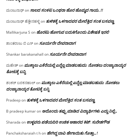
ಸಾಲದ ಸಂಕಟ ಒಂಥರಾ ಹೊರ ಹೊಮ್ಮದ ಗಾಯ..!!
ಮಂಜುನಾಥ್
on
ತುಳಿತಕ್ಕೆ ಒಳಗಾದವರ ಮೇಲೆತ್ತಿದ ಸಂತ ಬಸವಣ್ಣ
ಮಂಜುನಾಥ್ ಹೆತ್ತೇನಹಳ್ಳಿ
on
ಹೊರಟು ಹೋಗುವ ಬದುಕಿಗೊಂದು ವಿಶೇಷತೆ ಇರಲಿ
Mallikarjuna S
on
ಸೂರ್ಯನೇ ದೇವರಾದಾಗ
ಶಾಂತರಾಜು ಬಿ ಎಸ್
on
ಸೂರ್ಯನೇ ದೇವರಾದಾಗ
Shankar barakanahall
on
ಮುಕ್ಕಾಲು ಎಕೆರೆಯಲ್ಲಿ ಏನ್ನೆಲ್ಲ‌ ಮಾಡಬಹುದು: ನೋಡಲು ದಂಜ್ಯಾನಾಯ್ಕರ
ಮಹೇಶ್
on
ತೋಟಕ್ಕೆ ಬನ್ನಿ
ಮುಕ್ಕಾಲು ಎಕೆರೆಯಲ್ಲಿ ಏನ್ನೆಲ್ಲ‌ ಮಾಡಬಹುದು: ನೋಡಲು
ಶಂಕರ್ ಬರಕನಹಾಲ್
on
ದಂಜ್ಯಾನಾಯ್ಕರ ತೋಟಕ್ಕೆ ಬನ್ನಿ
ತುಳಿತಕ್ಕೆ ಒಳಗಾದವರ ಮೇಲೆತ್ತಿದ ಸಂತ ಬಸವಣ್ಣ
Pradeep
on
ಅದೊಂದು ತಪ್ಪು ಮಾಡಿದ ವಿದ್ಯಾರ್ಥಿಗಳು ಎದ್ದು ನಿಲ್ಲಿ…
B pradeep kumar
on
ಉಳ್ಳವರು ಪಡೆಯದಿರಿ ಉಚಿತ ಆಹಾರದ ಕಿಟ್: ಸುರೇಶಗೌಡ
Sharada
on
ಹೇಗಿದ್ದ ಬಾವಿ ಹೇಗಾಯಿತು ಗೊತ್ತಾ…!
Panchaksharaiah t h
on