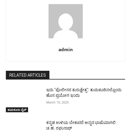
admin
RELATED ARTICLES
ಇದು ‘ಪೊಲೀಸರ ಕುರುಕ್ಷೇತ್ರ’: ತುಮಕೂರಿನಲ್ಲೊಂದು
ಹೊಸ ಪ್ರಯೋಗ ಇಂದು
March 10, 2025
ತುಮಕೂರು ಲೈವ್
ಕನ್ನಡ ಉಳಿಯ ಬೇಕಾದರೆ ಅನ್ನದ ಭಾಷೆಯಾಗಲಿ:
ಚ.ಹ. ರಘುನಾಥ್