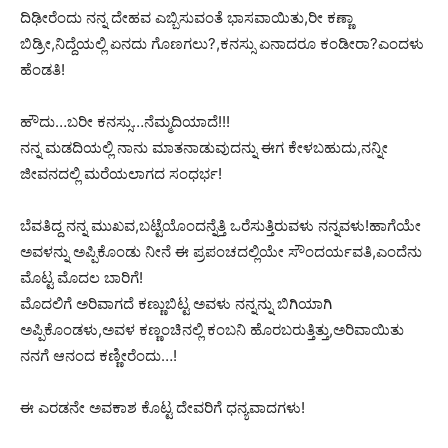
ದಿಢೀರೆಂದು ನನ್ನ ದೇಹವ ಎಬ್ಬಿಸುವಂತೆ ಭಾಸವಾಯಿತು,ರೀ ಕಣ್ಣಾ
ಬಿಡ್ರೀ,ನಿದ್ದೆಯಲ್ಲಿ ಏನದು ಗೊಣಗಲು?,ಕನಸ್ಸು ಏನಾದರೂ ಕಂಡೀರಾ?ಎಂದಳು
ಹೆಂಡತಿ!
ಹೌದು…ಬರೀ ಕನಸ್ಸು…ನೆಮ್ಮದಿಯಾದೆ!!!
ನನ್ನ ಮಡದಿಯಲ್ಲಿ ನಾನು ಮಾತನಾಡುವುದನ್ನು ಈಗ ಕೇಳಬಹುದು,ನನ್ನೀ
ಜೀವನದಲ್ಲಿ ಮರೆಯಲಾಗದ ಸಂಧರ್ಭ!
ಬೆವತಿದ್ದ ನನ್ನ ಮುಖವ,ಬಟ್ಟೆಯೊಂದನ್ನೆತ್ತಿ ಒರೆಸುತ್ತಿರುವಳು ನನ್ನವಳು!ಹಾಗೆಯೇ
ಅವಳನ್ನು ಅಪ್ಪಿಕೊಂಡು ನೀನೆ ಈ ಪ್ರಪಂಚದಲ್ಲಿಯೇ ಸೌಂದರ್ಯವತಿ,ಎಂದೆನು
ಮೊಟ್ಟ ಮೊದಲ ಬಾರಿಗೆ!
ಮೊದಲಿಗೆ ಅರಿವಾಗದೆ ಕಣ್ಣುಬಿಟ್ಟ ಅವಳು ನನ್ನನ್ನು ಬಿಗಿಯಾಗಿ
ಅಪ್ಪಿಕೊಂಡಳು,ಅವಳ ಕಣ್ಣಂಚಿನಲ್ಲಿ ಕಂಬನಿ ಹೊರಬರುತ್ತಿತ್ತು,ಅರಿವಾಯಿತು
ನನಗೆ ಆನಂದ ಕಣ್ಣೀರೆಂದು…!
ಈ ಎರಡನೇ ಅವಕಾಶ ಕೊಟ್ಟ ದೇವರಿಗೆ ಧನ್ಯವಾದಗಳು!