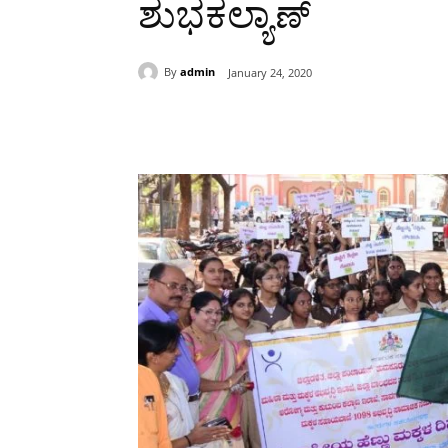
ಶುಭಕಲ್ಯಾಣ್
By
admin
January 24, 2020
Share