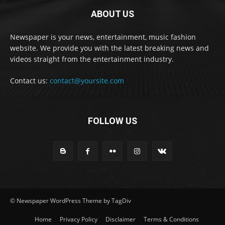
ABOUT US
Newspaper is your news, entertainment, music fashion
website. We provide you with the latest breaking news and
videos straight from the entertainment industry.
Contact us:
contact@yoursite.com
FOLLOW US
© Newspaper WordPress Theme by TagDiv
Home
Privacy Policy
Disclaimer
Terms & Conditions