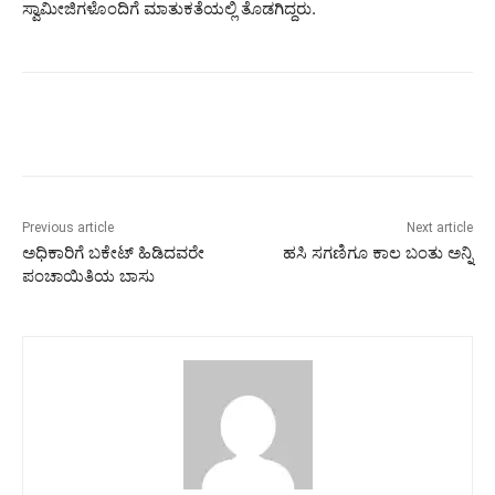
ಸ್ವಾಮೀಜಿಗಳೊಂದಿಗೆ ಮಾತುಕತೆಯಲ್ಲಿ ತೊಡಗಿದ್ದರು.
Previous article
Next article
ಅಧಿಕಾರಿಗೆ ಬಕೇಟ್ ಹಿಡಿದವರೇ
ಹಸಿ ಸಗಣಿಗೂ ಕಾಲ ಬಂತು ಅನ್ನಿ
ಪಂಚಾಯಿತಿಯ ಬಾಸು