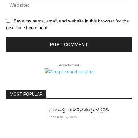
Web
Save my name, email, and website in this browser for the
next time I comment.
- Advertisment -
MOST POPULAR
ನಾಯಕತ್ವದ ಯಶಸ್ಸಿನ ಸೂತ್ರಗಳ ಕೈಪಿಡಿ
February 12, 2026