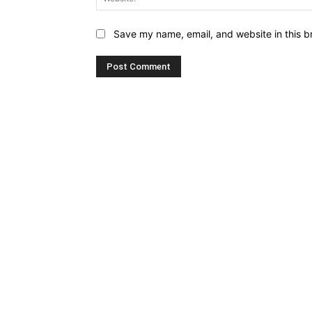
Save my name, email, and website in this b