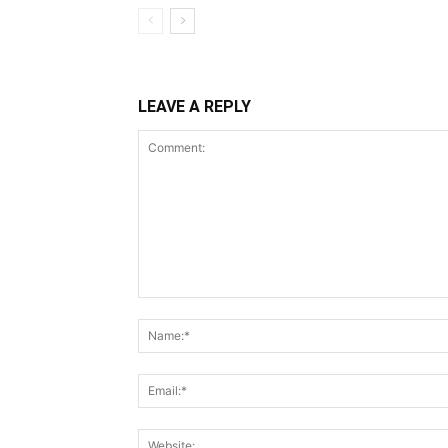
LEAVE A REPLY
Comment: