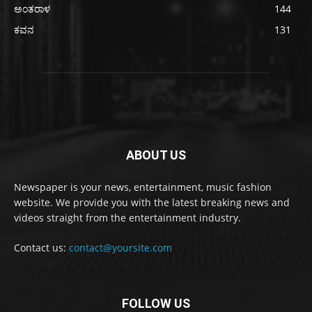
ಅಂತರಾಳ
144
ಕವನ
131
ABOUT US
Newspaper is your news, entertainment, music fashion
website. We provide you with the latest breaking news and
videos straight from the entertainment industry.
Contact us:
contact@yoursite.com
FOLLOW US