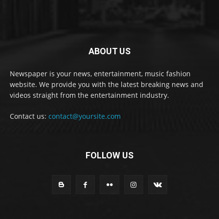
ABOUT US
Newspaper is your news, entertainment, music fashion
website. We provide you with the latest breaking news and
videos straight from the entertainment industry.
Contact us:
contact@yoursite.com
FOLLOW US