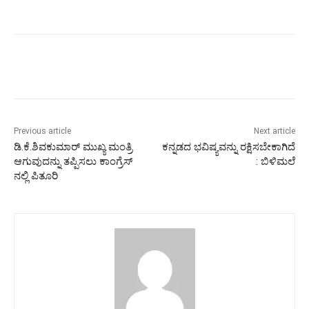
Previous article
Next article
ಡಿ.ಕೆ.ಶಿವಕುಮಾರ್ ಮುಖ್ಯ ಮಂತ್ರಿ
ಕನ್ನಡದ ಭವಿಷ್ಯವನ್ನು ರಕ್ಷಿಸಬೇಕಾಗಿದೆ
ಆಗುವುದನ್ನು ತಪ್ಪಿಸಲು ಕಾಂಗ್ರೆಸ್
: ಬಿಳಿಮಲೆ
ನಲ್ಲಿ ಪಿತೂರಿ