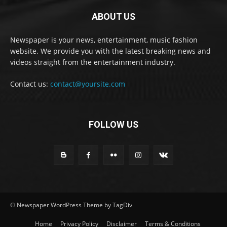
ABOUT US
Newspaper is your news, entertainment, music fashion
website. We provide you with the latest breaking news and
videos straight from the entertainment industry.
Contact us:
contact@yoursite.com
FOLLOW US
© Newspaper WordPress Theme by TagDiv
Home
Privacy Policy
Disclaimer
Terms & Conditions