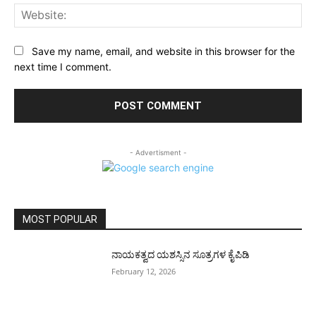
Web
Save my name, email, and website in this browser for the
next time I comment.
- Advertisment -
MOST POPULAR
ನಾಯಕತ್ವದ ಯಶಸ್ಸಿನ ಸೂತ್ರಗಳ ಕೈಪಿಡಿ
February 12, 2026