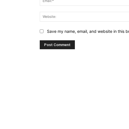
Save my name, email, and website in this b