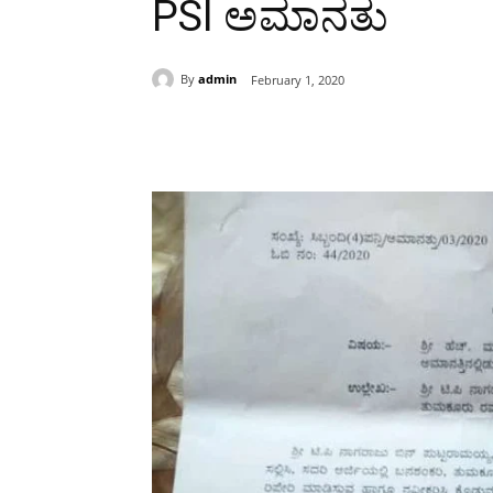
PSI ಅಮಾನತು
By
admin
February 1, 2020
Share