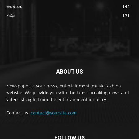
ಅಂತರಾಳ
144
ಕವನ
131
ABOUT US
Newspaper is your news, entertainment, music fashion
website. We provide you with the latest breaking news and
videos straight from the entertainment industry.
Contact us:
contact@yoursite.com
FOLLOW US