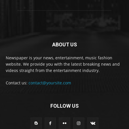
ABOUT US
Newspaper is your news, entertainment, music fashion
website. We provide you with the latest breaking news and
videos straight from the entertainment industry.
Contact us:
contact@yoursite.com
FOLLOW US