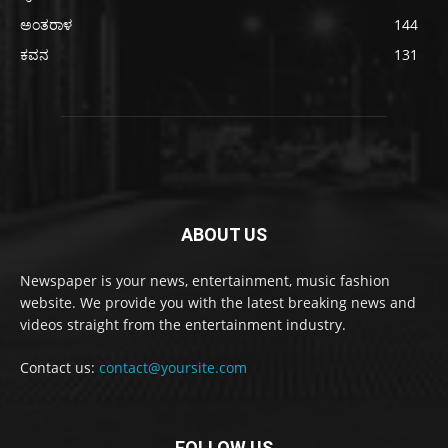
ಅಂತರಾಳ
144
ಕವನ
131
ABOUT US
Newspaper is your news, entertainment, music fashion
website. We provide you with the latest breaking news and
videos straight from the entertainment industry.
Contact us:
contact@yoursite.com
FOLLOW US