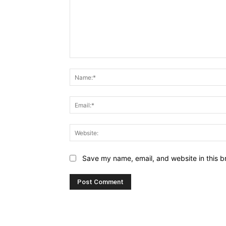
Comment:
Save my name, email, and website in this b