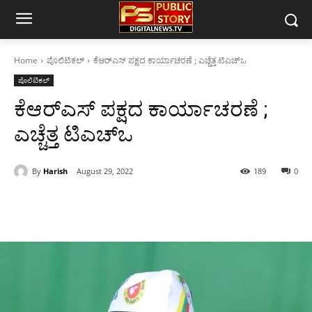
Home
ಪೊಲಿಟಿಕಲ್
ಕೆಆರ್‌ಎಸ್ ಪಕ್ಷದ ಕಾರ್ಯಾಚರಣೆ ; ಎಚ್ಚೆತ್ತ ಟಿಎಚ್‌ಒ
ಪೊಲಿಟಿಕಲ್
ಕೆಆರ್‌ಎಸ್ ಪಕ್ಷದ ಕಾರ್ಯಾಚರಣೆ ;
ಎಚ್ಚೆತ್ತ ಟಿಎಚ್‌ಒ
By
Harish
August 29, 2022
189
0