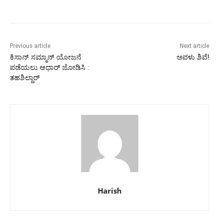
Previous article
Next article
ಕಿಸಾನ್ ಸಮ್ಮಾನ್ ಯೋಜನೆ
ಅವಳು ಶಿವೆ!
ಪಡೆಯಲು ಆಧಾರ್ ಜೋಡಿಸಿ :
ತಹಶಿಲ್ದಾರ್
Harish