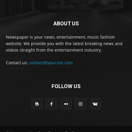
ABOUT US
Newspaper is your news, entertainment, music fashion
website. We provide you with the latest breaking news and
videos straight from the entertainment industry.
Contact us:
contact@yoursite.com
FOLLOW US