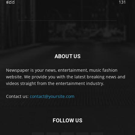
ಕವನ
131
ABOUT US
Newspaper is your news, entertainment, music fashion
website. We provide you with the latest breaking news and
videos straight from the entertainment industry.
Contact us:
contact@yoursite.com
FOLLOW US