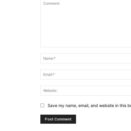
Comment:
Save my name, email, and website in this b