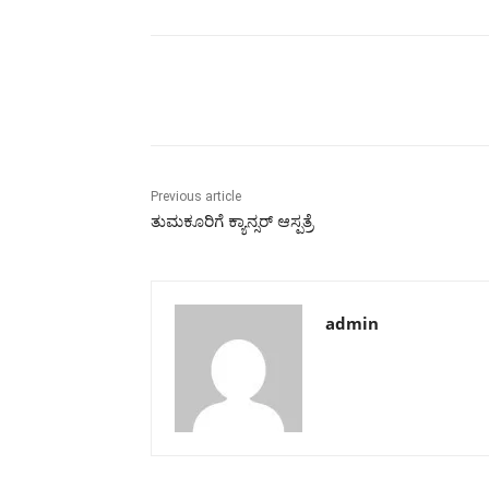
Share
Previous article
ತುಮಕೂರಿಗೆ ಕ್ಯಾನ್ಸರ್ ಆಸ್ಪತ್ರೆ
admin