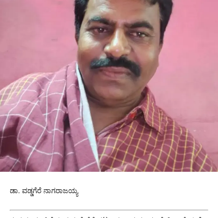
ಡಾ. ವಡ್ಡಗೆರೆ ನಾಗರಾಜಯ್ಯ