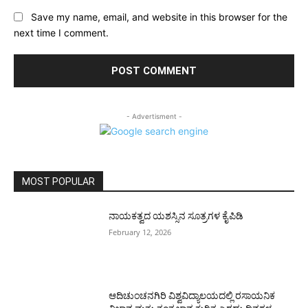
Save my name, email, and website in this browser for the
next time I comment.
- Advertisment -
MOST POPULAR
ನಾಯಕತ್ವದ ಯಶಸ್ಸಿನ ಸೂತ್ರಗಳ ಕೈಪಿಡಿ
February 12, 2026
ಆದಿಚುಂಚನಗಿರಿ ವಿಶ್ವವಿದ್ಯಾಲಯದಲ್ಲಿ ರಸಾಯನಿಕ